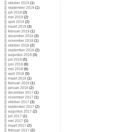
oktober 2019
(1)
september 2019
(1)
juli 2019
(3)
mei 2019
(2)
april 2019
(2)
maart 2019
(3)
februari 2019
(1)
december 2018
(3)
november 2018
(1)
oktober 2018
(2)
september 2018
(2)
augustus 2018
(3)
juli 2018
(5)
juni 2018
(6)
mei 2018
(6)
april 2018
(5)
maart 2018
(1)
februari 2018
(1)
januari 2018
(2)
december 2017
(1)
november 2017
(1)
oktober 2017
(3)
september 2017
(2)
augustus 2017
(2)
juli 2017
(1)
mei 2017
(1)
maart 2017
(2)
februari 2017
(2)