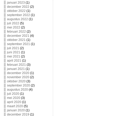
januari 2023
(1)
december 2022
(2)
oktober 2022
(1)
september 2022
(1)
augustus 2022
(1)
juli 2022
(5)
mei 2022
(2)
februari 2022
(2)
december 2021
(4)
oktober 2021
(1)
september 2021
(1)
juli 2021
(2)
juni 2021
(1)
mei 2021
(2)
april 2021
(1)
februari 2021
(3)
januari 2021
(1)
december 2020
(1)
november 2020
(2)
oktober 2020
(3)
september 2020
(2)
augustus 2020
(4)
juli 2020
(1)
mei 2020
(3)
april 2020
(1)
maart 2020
(5)
januari 2020
(1)
december 2019
(1)