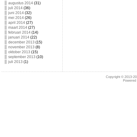
augustus 2014
(31)
juli 2014
(36)
juni 2014
(32)
mei 2014
(26)
april 2014
(27)
maart 2014
(27)
februari 2014
(14)
januari 2014
(22)
december 2013
(15)
november 2013
(8)
oktober 2013
(15)
september 2013
(10)
juli 2013
(1)
Copyright © 2013-2
Powered