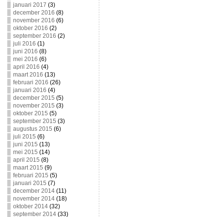
januari 2017
(3)
december 2016
(8)
november 2016
(6)
oktober 2016
(2)
september 2016
(2)
juli 2016
(1)
juni 2016
(8)
mei 2016
(6)
april 2016
(4)
maart 2016
(13)
februari 2016
(26)
januari 2016
(4)
december 2015
(5)
november 2015
(3)
oktober 2015
(5)
september 2015
(3)
augustus 2015
(6)
juli 2015
(6)
juni 2015
(13)
mei 2015
(14)
april 2015
(8)
maart 2015
(9)
februari 2015
(5)
januari 2015
(7)
december 2014
(11)
november 2014
(18)
oktober 2014
(32)
september 2014
(33)