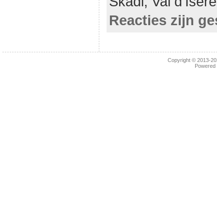
Skadi,
Val d'Isère
Reacties zijn ge
Copyright © 2013-2
Powered