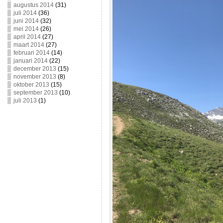
augustus 2014
(31)
juli 2014
(36)
juni 2014
(32)
mei 2014
(26)
april 2014
(27)
maart 2014
(27)
februari 2014
(14)
januari 2014
(22)
december 2013
(15)
november 2013
(8)
oktober 2013
(15)
september 2013
(10)
juli 2013
(1)