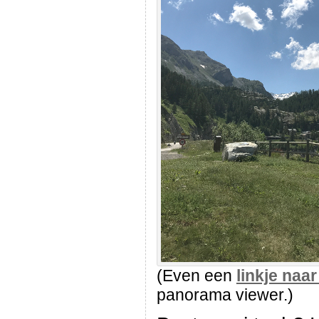
(Even een
linkje naar
panorama viewer.)