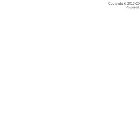
Copyright © 2013-2
Powered