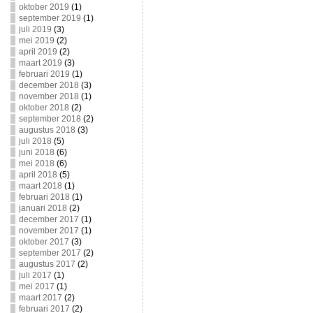
oktober 2019
(1)
september 2019
(1)
juli 2019
(3)
mei 2019
(2)
april 2019
(2)
maart 2019
(3)
februari 2019
(1)
december 2018
(3)
november 2018
(1)
oktober 2018
(2)
september 2018
(2)
augustus 2018
(3)
juli 2018
(5)
juni 2018
(6)
mei 2018
(6)
april 2018
(5)
maart 2018
(1)
februari 2018
(1)
januari 2018
(2)
december 2017
(1)
november 2017
(1)
oktober 2017
(3)
september 2017
(2)
augustus 2017
(2)
juli 2017
(1)
mei 2017
(1)
maart 2017
(2)
februari 2017
(2)