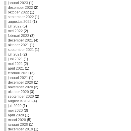
januari 2023
(1)
december 2022
(2)
oktober 2022
(1)
september 2022
(1)
augustus 2022
(1)
juli 2022
(5)
mei 2022
(2)
februari 2022
(2)
december 2021
(4)
oktober 2021
(1)
september 2021
(1)
juli 2021
(2)
juni 2021
(1)
mei 2021
(2)
april 2021
(1)
februari 2021
(3)
januari 2021
(1)
december 2020
(1)
november 2020
(2)
oktober 2020
(3)
september 2020
(2)
augustus 2020
(4)
juli 2020
(1)
mei 2020
(3)
april 2020
(1)
maart 2020
(5)
januari 2020
(1)
december 2019
(1)