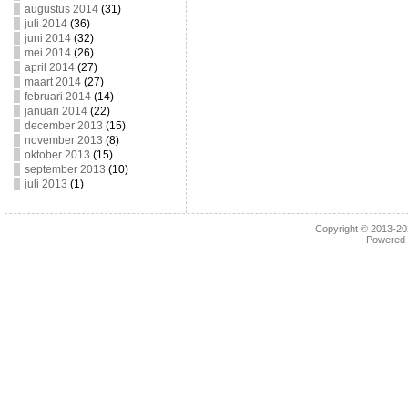
augustus 2014
(31)
juli 2014
(36)
juni 2014
(32)
mei 2014
(26)
april 2014
(27)
maart 2014
(27)
februari 2014
(14)
januari 2014
(22)
december 2013
(15)
november 2013
(8)
oktober 2013
(15)
september 2013
(10)
juli 2013
(1)
Copyright © 2013-2
Powered