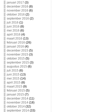
januari 2017
(3)
december 2016
(8)
november 2016
(6)
oktober 2016
(2)
september 2016
(2)
juli 2016
(1)
juni 2016
(8)
mei 2016
(6)
april 2016
(4)
maart 2016
(13)
februari 2016
(26)
januari 2016
(4)
december 2015
(5)
november 2015
(3)
oktober 2015
(5)
september 2015
(3)
augustus 2015
(6)
juli 2015
(6)
juni 2015
(13)
mei 2015
(14)
april 2015
(8)
maart 2015
(9)
februari 2015
(5)
januari 2015
(7)
december 2014
(11)
november 2014
(18)
oktober 2014
(32)
september 2014
(33)