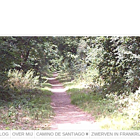
LOG
OVER MIJ
CAMINO DE SANTIAGO
ZWERVEN IN FRANKRI