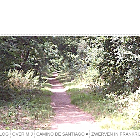
LOG
OVER MIJ
CAMINO DE SANTIAGO
ZWERVEN IN FRANKRI