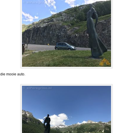
 die mooie auto.