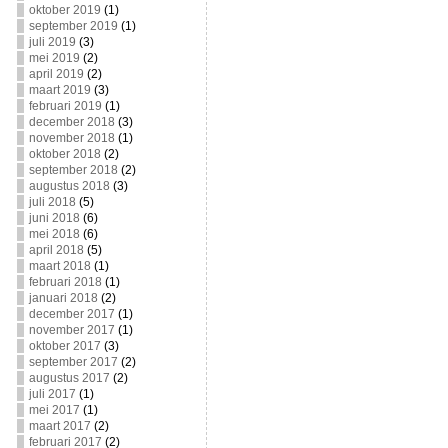
oktober 2019
(1)
september 2019
(1)
juli 2019
(3)
mei 2019
(2)
april 2019
(2)
maart 2019
(3)
februari 2019
(1)
december 2018
(3)
november 2018
(1)
oktober 2018
(2)
september 2018
(2)
augustus 2018
(3)
juli 2018
(5)
juni 2018
(6)
mei 2018
(6)
april 2018
(5)
maart 2018
(1)
februari 2018
(1)
januari 2018
(2)
december 2017
(1)
november 2017
(1)
oktober 2017
(3)
september 2017
(2)
augustus 2017
(2)
juli 2017
(1)
mei 2017
(1)
maart 2017
(2)
februari 2017
(2)