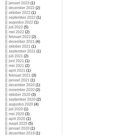
januari 2023
(1)
december 2022
(2)
oktober 2022
(1)
september 2022
(1)
augustus 2022
(1)
juli 2022
(5)
mei 2022
(2)
februari 2022
(2)
december 2021
(4)
oktober 2021
(1)
september 2021
(1)
juli 2021
(2)
juni 2021
(1)
mei 2021
(2)
april 2021
(1)
februari 2021
(3)
januari 2021
(1)
december 2020
(1)
november 2020
(2)
oktober 2020
(3)
september 2020
(2)
augustus 2020
(4)
juli 2020
(1)
mei 2020
(3)
april 2020
(1)
maart 2020
(5)
januari 2020
(1)
december 2019
(1)