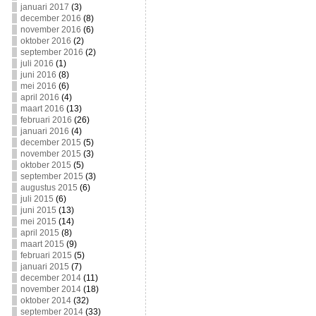
januari 2017
(3)
december 2016
(8)
november 2016
(6)
oktober 2016
(2)
september 2016
(2)
juli 2016
(1)
juni 2016
(8)
mei 2016
(6)
april 2016
(4)
maart 2016
(13)
februari 2016
(26)
januari 2016
(4)
december 2015
(5)
november 2015
(3)
oktober 2015
(5)
september 2015
(3)
augustus 2015
(6)
juli 2015
(6)
juni 2015
(13)
mei 2015
(14)
april 2015
(8)
maart 2015
(9)
februari 2015
(5)
januari 2015
(7)
december 2014
(11)
november 2014
(18)
oktober 2014
(32)
september 2014
(33)