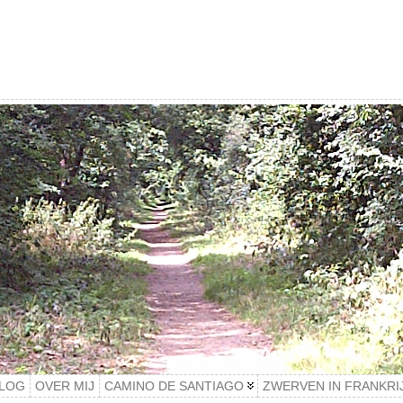
LOG
OVER MIJ
CAMINO DE SANTIAGO
ZWERVEN IN FRANKRI