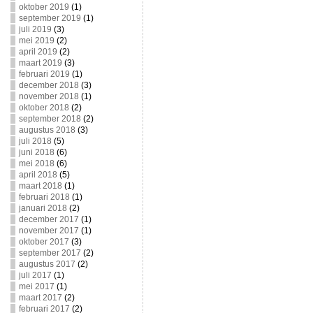
oktober 2019
(1)
september 2019
(1)
juli 2019
(3)
mei 2019
(2)
april 2019
(2)
maart 2019
(3)
februari 2019
(1)
december 2018
(3)
november 2018
(1)
oktober 2018
(2)
september 2018
(2)
augustus 2018
(3)
juli 2018
(5)
juni 2018
(6)
mei 2018
(6)
april 2018
(5)
maart 2018
(1)
februari 2018
(1)
januari 2018
(2)
december 2017
(1)
november 2017
(1)
oktober 2017
(3)
september 2017
(2)
augustus 2017
(2)
juli 2017
(1)
mei 2017
(1)
maart 2017
(2)
februari 2017
(2)