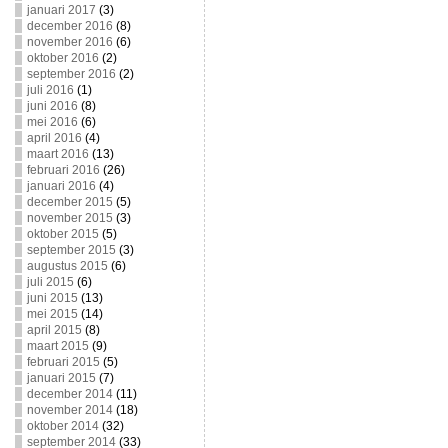
januari 2017
(3)
december 2016
(8)
november 2016
(6)
oktober 2016
(2)
september 2016
(2)
juli 2016
(1)
juni 2016
(8)
mei 2016
(6)
april 2016
(4)
maart 2016
(13)
februari 2016
(26)
januari 2016
(4)
december 2015
(5)
november 2015
(3)
oktober 2015
(5)
september 2015
(3)
augustus 2015
(6)
juli 2015
(6)
juni 2015
(13)
mei 2015
(14)
april 2015
(8)
maart 2015
(9)
februari 2015
(5)
januari 2015
(7)
december 2014
(11)
november 2014
(18)
oktober 2014
(32)
september 2014
(33)