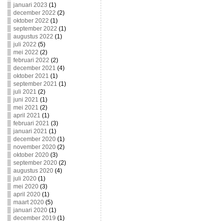
januari 2023
(1)
december 2022
(2)
oktober 2022
(1)
september 2022
(1)
augustus 2022
(1)
juli 2022
(5)
mei 2022
(2)
februari 2022
(2)
december 2021
(4)
oktober 2021
(1)
september 2021
(1)
juli 2021
(2)
juni 2021
(1)
mei 2021
(2)
april 2021
(1)
februari 2021
(3)
januari 2021
(1)
december 2020
(1)
november 2020
(2)
oktober 2020
(3)
september 2020
(2)
augustus 2020
(4)
juli 2020
(1)
mei 2020
(3)
april 2020
(1)
maart 2020
(5)
januari 2020
(1)
december 2019
(1)