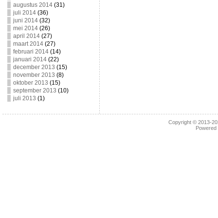
augustus 2014
(31)
juli 2014
(36)
juni 2014
(32)
mei 2014
(26)
april 2014
(27)
maart 2014
(27)
februari 2014
(14)
januari 2014
(22)
december 2013
(15)
november 2013
(8)
oktober 2013
(15)
september 2013
(10)
juli 2013
(1)
Copyright © 2013-2
Powered