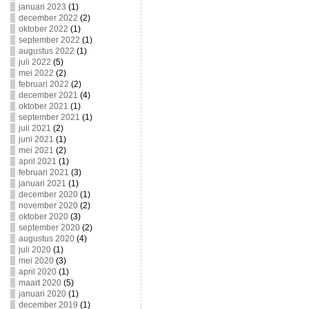
januari 2023
(1)
december 2022
(2)
oktober 2022
(1)
september 2022
(1)
augustus 2022
(1)
juli 2022
(5)
mei 2022
(2)
februari 2022
(2)
december 2021
(4)
oktober 2021
(1)
september 2021
(1)
juli 2021
(2)
juni 2021
(1)
mei 2021
(2)
april 2021
(1)
februari 2021
(3)
januari 2021
(1)
december 2020
(1)
november 2020
(2)
oktober 2020
(3)
september 2020
(2)
augustus 2020
(4)
juli 2020
(1)
mei 2020
(3)
april 2020
(1)
maart 2020
(5)
januari 2020
(1)
december 2019
(1)