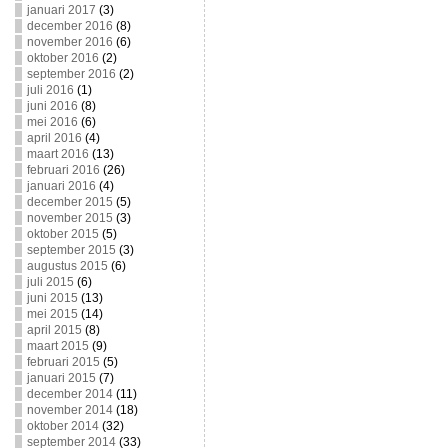
januari 2017
(3)
december 2016
(8)
november 2016
(6)
oktober 2016
(2)
september 2016
(2)
juli 2016
(1)
juni 2016
(8)
mei 2016
(6)
april 2016
(4)
maart 2016
(13)
februari 2016
(26)
januari 2016
(4)
december 2015
(5)
november 2015
(3)
oktober 2015
(5)
september 2015
(3)
augustus 2015
(6)
juli 2015
(6)
juni 2015
(13)
mei 2015
(14)
april 2015
(8)
maart 2015
(9)
februari 2015
(5)
januari 2015
(7)
december 2014
(11)
november 2014
(18)
oktober 2014
(32)
september 2014
(33)