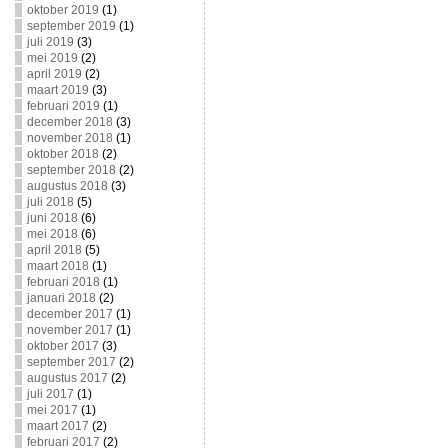
oktober 2019
(1)
september 2019
(1)
juli 2019
(3)
mei 2019
(2)
april 2019
(2)
maart 2019
(3)
februari 2019
(1)
december 2018
(3)
november 2018
(1)
oktober 2018
(2)
september 2018
(2)
augustus 2018
(3)
juli 2018
(5)
juni 2018
(6)
mei 2018
(6)
april 2018
(5)
maart 2018
(1)
februari 2018
(1)
januari 2018
(2)
december 2017
(1)
november 2017
(1)
oktober 2017
(3)
september 2017
(2)
augustus 2017
(2)
juli 2017
(1)
mei 2017
(1)
maart 2017
(2)
februari 2017
(2)