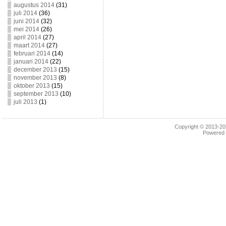
augustus 2014
(31)
juli 2014
(36)
juni 2014
(32)
mei 2014
(26)
april 2014
(27)
maart 2014
(27)
februari 2014
(14)
januari 2014
(22)
december 2013
(15)
november 2013
(8)
oktober 2013
(15)
september 2013
(10)
juli 2013
(1)
Copyright © 2013-2
Powered