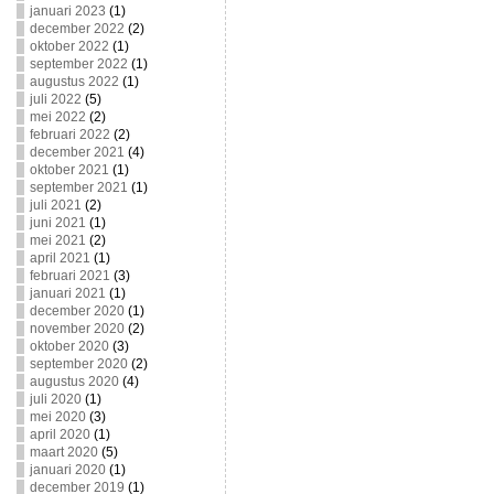
januari 2023
(1)
december 2022
(2)
oktober 2022
(1)
september 2022
(1)
augustus 2022
(1)
juli 2022
(5)
mei 2022
(2)
februari 2022
(2)
december 2021
(4)
oktober 2021
(1)
september 2021
(1)
juli 2021
(2)
juni 2021
(1)
mei 2021
(2)
april 2021
(1)
februari 2021
(3)
januari 2021
(1)
december 2020
(1)
november 2020
(2)
oktober 2020
(3)
september 2020
(2)
augustus 2020
(4)
juli 2020
(1)
mei 2020
(3)
april 2020
(1)
maart 2020
(5)
januari 2020
(1)
december 2019
(1)