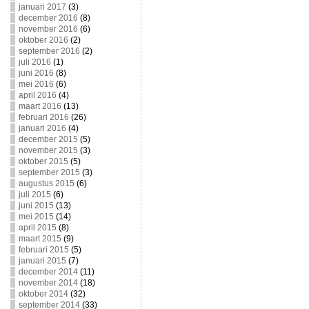
januari 2017
(3)
december 2016
(8)
november 2016
(6)
oktober 2016
(2)
september 2016
(2)
juli 2016
(1)
juni 2016
(8)
mei 2016
(6)
april 2016
(4)
maart 2016
(13)
februari 2016
(26)
januari 2016
(4)
december 2015
(5)
november 2015
(3)
oktober 2015
(5)
september 2015
(3)
augustus 2015
(6)
juli 2015
(6)
juni 2015
(13)
mei 2015
(14)
april 2015
(8)
maart 2015
(9)
februari 2015
(5)
januari 2015
(7)
december 2014
(11)
november 2014
(18)
oktober 2014
(32)
september 2014
(33)