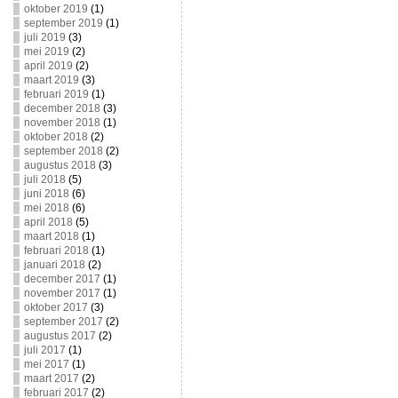
oktober 2019
(1)
september 2019
(1)
juli 2019
(3)
mei 2019
(2)
april 2019
(2)
maart 2019
(3)
februari 2019
(1)
december 2018
(3)
november 2018
(1)
oktober 2018
(2)
september 2018
(2)
augustus 2018
(3)
juli 2018
(5)
juni 2018
(6)
mei 2018
(6)
april 2018
(5)
maart 2018
(1)
februari 2018
(1)
januari 2018
(2)
december 2017
(1)
november 2017
(1)
oktober 2017
(3)
september 2017
(2)
augustus 2017
(2)
juli 2017
(1)
mei 2017
(1)
maart 2017
(2)
februari 2017
(2)