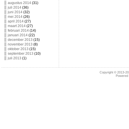
augustus 2014
(31)
juli 2014
(36)
juni 2014
(32)
mei 2014
(26)
april 2014
(27)
maart 2014
(27)
februari 2014
(14)
januari 2014
(22)
december 2013
(15)
november 2013
(8)
oktober 2013
(15)
september 2013
(10)
juli 2013
(1)
Copyright © 2013-2
Powered