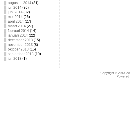
augustus 2014
(31)
juli 2014
(36)
juni 2014
(32)
mei 2014
(26)
april 2014
(27)
maart 2014
(27)
februari 2014
(14)
januari 2014
(22)
december 2013
(15)
november 2013
(8)
oktober 2013
(15)
september 2013
(10)
juli 2013
(1)
Copyright © 2013-2
Powered