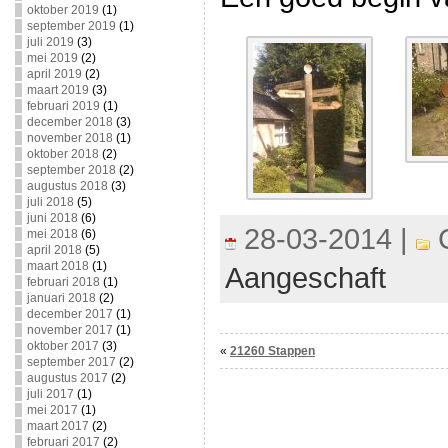
oktober 2019
(1)
september 2019
(1)
juli 2019
(3)
mei 2019
(2)
april 2019
(2)
maart 2019
(3)
februari 2019
(1)
december 2018
(3)
november 2018
(1)
oktober 2018
(2)
september 2018
(2)
augustus 2018
(3)
juli 2018
(5)
juni 2018
(6)
28-03-2014 |
C
mei 2018
(6)
april 2018
(5)
maart 2018
(1)
Aangeschaft
februari 2018
(1)
januari 2018
(2)
december 2017
(1)
november 2017
(1)
oktober 2017
(3)
«
21260 Stappen
september 2017
(2)
augustus 2017
(2)
juli 2017
(1)
mei 2017
(1)
maart 2017
(2)
februari 2017
(2)