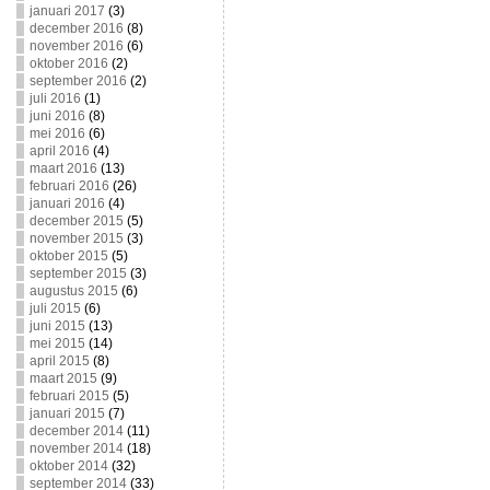
januari 2017
(3)
december 2016
(8)
november 2016
(6)
oktober 2016
(2)
september 2016
(2)
juli 2016
(1)
juni 2016
(8)
mei 2016
(6)
april 2016
(4)
maart 2016
(13)
februari 2016
(26)
januari 2016
(4)
december 2015
(5)
november 2015
(3)
oktober 2015
(5)
september 2015
(3)
augustus 2015
(6)
juli 2015
(6)
juni 2015
(13)
mei 2015
(14)
april 2015
(8)
maart 2015
(9)
februari 2015
(5)
januari 2015
(7)
december 2014
(11)
november 2014
(18)
oktober 2014
(32)
september 2014
(33)