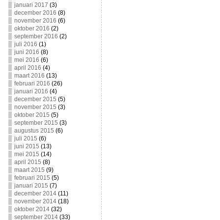
januari 2017
(3)
december 2016
(8)
november 2016
(6)
oktober 2016
(2)
september 2016
(2)
juli 2016
(1)
juni 2016
(8)
mei 2016
(6)
april 2016
(4)
maart 2016
(13)
februari 2016
(26)
januari 2016
(4)
december 2015
(5)
november 2015
(3)
oktober 2015
(5)
september 2015
(3)
augustus 2015
(6)
juli 2015
(6)
juni 2015
(13)
mei 2015
(14)
april 2015
(8)
maart 2015
(9)
februari 2015
(5)
januari 2015
(7)
december 2014
(11)
november 2014
(18)
oktober 2014
(32)
september 2014
(33)