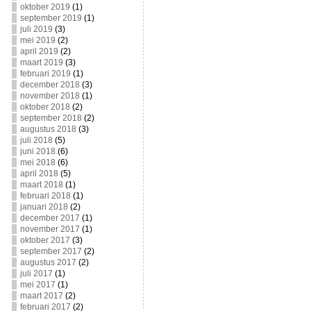
oktober 2019
(1)
september 2019
(1)
juli 2019
(3)
mei 2019
(2)
april 2019
(2)
maart 2019
(3)
februari 2019
(1)
december 2018
(3)
november 2018
(1)
oktober 2018
(2)
september 2018
(2)
augustus 2018
(3)
juli 2018
(5)
juni 2018
(6)
mei 2018
(6)
april 2018
(5)
maart 2018
(1)
februari 2018
(1)
januari 2018
(2)
december 2017
(1)
november 2017
(1)
oktober 2017
(3)
september 2017
(2)
augustus 2017
(2)
juli 2017
(1)
mei 2017
(1)
maart 2017
(2)
februari 2017
(2)