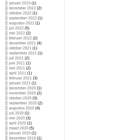
januari 2023
(1)
december 2022
(2)
oktober 2022
(1)
september 2022
(1)
augustus 2022
(1)
juli 2022
(5)
mei 2022
(2)
februari 2022
(2)
december 2021
(4)
oktober 2021
(1)
september 2021
(1)
juli 2021
(2)
juni 2021
(1)
mei 2021
(2)
april 2021
(1)
februari 2021
(3)
januari 2021
(1)
december 2020
(1)
november 2020
(2)
oktober 2020
(3)
september 2020
(2)
augustus 2020
(4)
juli 2020
(1)
mei 2020
(3)
april 2020
(1)
maart 2020
(5)
januari 2020
(1)
december 2019
(1)