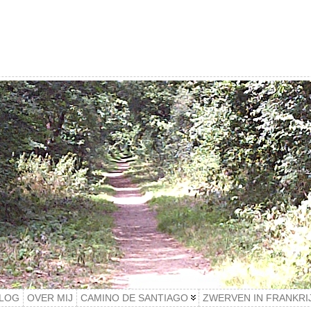
LOG
OVER MIJ
CAMINO DE SANTIAGO
ZWERVEN IN FRANKRI