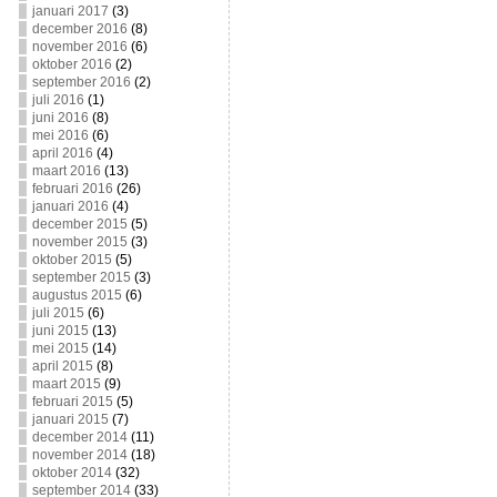
januari 2017
(3)
december 2016
(8)
november 2016
(6)
oktober 2016
(2)
september 2016
(2)
juli 2016
(1)
juni 2016
(8)
mei 2016
(6)
april 2016
(4)
maart 2016
(13)
februari 2016
(26)
januari 2016
(4)
december 2015
(5)
november 2015
(3)
oktober 2015
(5)
september 2015
(3)
augustus 2015
(6)
juli 2015
(6)
juni 2015
(13)
mei 2015
(14)
april 2015
(8)
maart 2015
(9)
februari 2015
(5)
januari 2015
(7)
december 2014
(11)
november 2014
(18)
oktober 2014
(32)
september 2014
(33)