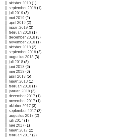
oktober 2019
(1)
september 2019
(1)
juli 2019
(3)
mei 2019
(2)
april 2019
(2)
maart 2019
(3)
februari 2019
(1)
december 2018
(3)
november 2018
(1)
oktober 2018
(2)
september 2018
(2)
augustus 2018
(3)
juli 2018
(5)
juni 2018
(6)
mei 2018
(6)
april 2018
(5)
maart 2018
(1)
februari 2018
(1)
januari 2018
(2)
december 2017
(1)
november 2017
(1)
oktober 2017
(3)
september 2017
(2)
augustus 2017
(2)
juli 2017
(1)
mei 2017
(1)
maart 2017
(2)
februari 2017
(2)