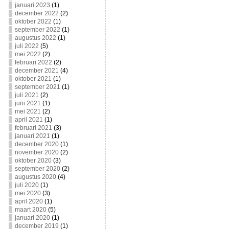
januari 2023
(1)
december 2022
(2)
oktober 2022
(1)
september 2022
(1)
augustus 2022
(1)
juli 2022
(5)
mei 2022
(2)
februari 2022
(2)
december 2021
(4)
oktober 2021
(1)
september 2021
(1)
juli 2021
(2)
juni 2021
(1)
mei 2021
(2)
april 2021
(1)
februari 2021
(3)
januari 2021
(1)
december 2020
(1)
november 2020
(2)
oktober 2020
(3)
september 2020
(2)
augustus 2020
(4)
juli 2020
(1)
mei 2020
(3)
april 2020
(1)
maart 2020
(5)
januari 2020
(1)
december 2019
(1)