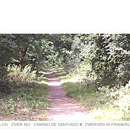
LOG
OVER MIJ
CAMINO DE SANTIAGO
ZWERVEN IN FRANKRI