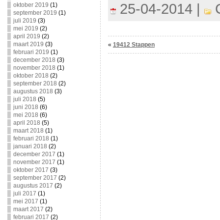
25-04-2014 |
C
oktober 2019
(1)
september 2019
(1)
juli 2019
(3)
mei 2019
(2)
april 2019
(2)
maart 2019
(3)
«
19412 Stappen
februari 2019
(1)
december 2018
(3)
november 2018
(1)
oktober 2018
(2)
september 2018
(2)
augustus 2018
(3)
juli 2018
(5)
juni 2018
(6)
mei 2018
(6)
april 2018
(5)
maart 2018
(1)
februari 2018
(1)
januari 2018
(2)
december 2017
(1)
november 2017
(1)
oktober 2017
(3)
september 2017
(2)
augustus 2017
(2)
juli 2017
(1)
mei 2017
(1)
maart 2017
(2)
februari 2017
(2)