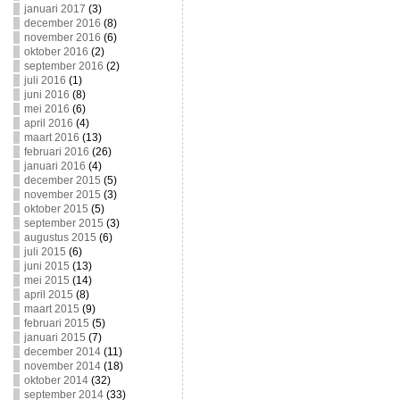
januari 2017
(3)
december 2016
(8)
november 2016
(6)
oktober 2016
(2)
september 2016
(2)
juli 2016
(1)
juni 2016
(8)
mei 2016
(6)
april 2016
(4)
maart 2016
(13)
februari 2016
(26)
januari 2016
(4)
december 2015
(5)
november 2015
(3)
oktober 2015
(5)
september 2015
(3)
augustus 2015
(6)
juli 2015
(6)
juni 2015
(13)
mei 2015
(14)
april 2015
(8)
maart 2015
(9)
februari 2015
(5)
januari 2015
(7)
december 2014
(11)
november 2014
(18)
oktober 2014
(32)
september 2014
(33)