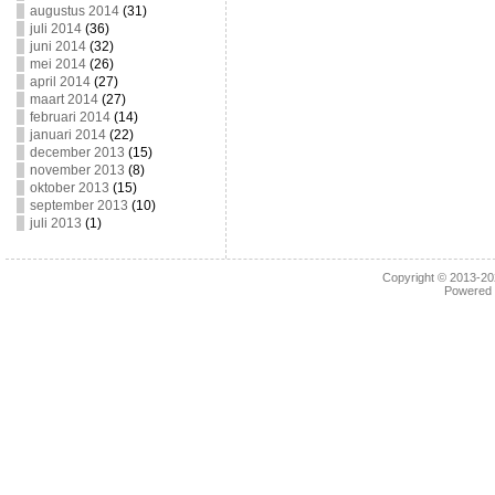
augustus 2014
(31)
juli 2014
(36)
juni 2014
(32)
mei 2014
(26)
april 2014
(27)
maart 2014
(27)
februari 2014
(14)
januari 2014
(22)
december 2013
(15)
november 2013
(8)
oktober 2013
(15)
september 2013
(10)
juli 2013
(1)
Copyright © 2013-2
Powered