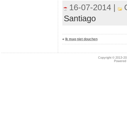
16-07-2014 |
C
Santiago
«
Ik mag niet douchen
Copyright © 2013-2
Powered