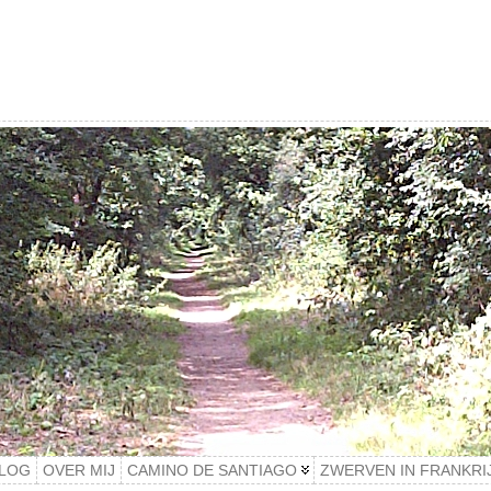
LOG
OVER MIJ
CAMINO DE SANTIAGO
ZWERVEN IN FRANKRI