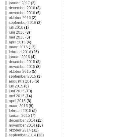
januari 2017
(3)
december 2016
(8)
november 2016
(6)
oktober 2016
(2)
september 2016
(2)
juli 2016
(1)
juni 2016
(8)
mei 2016
(6)
april 2016
(4)
maart 2016
(13)
februari 2016
(26)
januari 2016
(4)
december 2015
(5)
november 2015
(3)
oktober 2015
(5)
september 2015
(3)
augustus 2015
(6)
juli 2015
(6)
juni 2015
(13)
mei 2015
(14)
april 2015
(8)
maart 2015
(9)
februari 2015
(5)
januari 2015
(7)
december 2014
(11)
november 2014
(18)
oktober 2014
(32)
september 2014
(33)