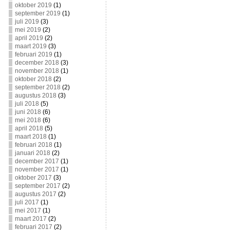
oktober 2019
(1)
september 2019
(1)
juli 2019
(3)
mei 2019
(2)
april 2019
(2)
maart 2019
(3)
februari 2019
(1)
december 2018
(3)
november 2018
(1)
oktober 2018
(2)
september 2018
(2)
augustus 2018
(3)
juli 2018
(5)
juni 2018
(6)
mei 2018
(6)
april 2018
(5)
maart 2018
(1)
februari 2018
(1)
januari 2018
(2)
december 2017
(1)
november 2017
(1)
oktober 2017
(3)
september 2017
(2)
augustus 2017
(2)
juli 2017
(1)
mei 2017
(1)
maart 2017
(2)
februari 2017
(2)