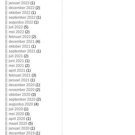
januari 2023
(1)
december 2022
(2)
oktober 2022
(1)
september 2022
(1)
augustus 2022
(1)
juli 2022
(5)
mei 2022
(2)
februari 2022
(2)
december 2021
(4)
oktober 2021
(1)
september 2021
(1)
juli 2021
(2)
juni 2021
(1)
mei 2021
(2)
april 2021
(1)
februari 2021
(3)
januari 2021
(1)
december 2020
(1)
november 2020
(2)
oktober 2020
(3)
september 2020
(2)
augustus 2020
(4)
juli 2020
(1)
mei 2020
(3)
april 2020
(1)
maart 2020
(5)
januari 2020
(1)
december 2019
(1)