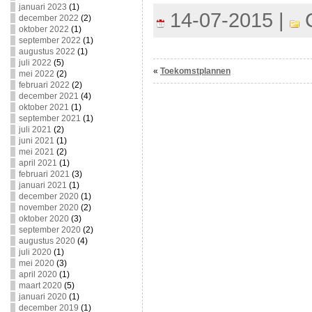
januari 2023
(1)
14-07-2015 |
C
december 2022
(2)
oktober 2022
(1)
september 2022
(1)
augustus 2022
(1)
juli 2022
(5)
«
Toekomstplannen
mei 2022
(2)
februari 2022
(2)
december 2021
(4)
oktober 2021
(1)
september 2021
(1)
juli 2021
(2)
juni 2021
(1)
mei 2021
(2)
april 2021
(1)
februari 2021
(3)
januari 2021
(1)
december 2020
(1)
november 2020
(2)
oktober 2020
(3)
september 2020
(2)
augustus 2020
(4)
juli 2020
(1)
mei 2020
(3)
april 2020
(1)
maart 2020
(5)
januari 2020
(1)
december 2019
(1)