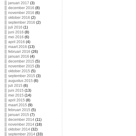
januari 2017
(3)
december 2016
(8)
november 2016
(6)
oktober 2016
(2)
september 2016
(2)
juli 2016
(1)
juni 2016
(8)
mei 2016
(6)
april 2016
(4)
maart 2016
(13)
februari 2016
(26)
januari 2016
(4)
december 2015
(5)
november 2015
(3)
oktober 2015
(5)
september 2015
(3)
augustus 2015
(6)
juli 2015
(6)
juni 2015
(13)
mei 2015
(14)
april 2015
(8)
maart 2015
(9)
februari 2015
(5)
januari 2015
(7)
december 2014
(11)
november 2014
(18)
oktober 2014
(32)
september 2014
(33)