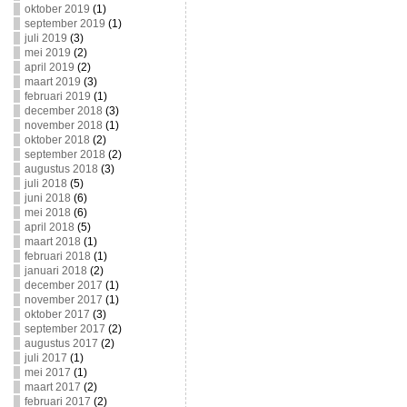
oktober 2019
(1)
september 2019
(1)
juli 2019
(3)
mei 2019
(2)
april 2019
(2)
maart 2019
(3)
februari 2019
(1)
december 2018
(3)
november 2018
(1)
oktober 2018
(2)
september 2018
(2)
augustus 2018
(3)
juli 2018
(5)
juni 2018
(6)
mei 2018
(6)
april 2018
(5)
maart 2018
(1)
februari 2018
(1)
januari 2018
(2)
december 2017
(1)
november 2017
(1)
oktober 2017
(3)
september 2017
(2)
augustus 2017
(2)
juli 2017
(1)
mei 2017
(1)
maart 2017
(2)
februari 2017
(2)