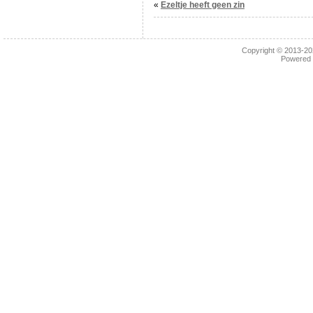
«
Ezeltje heeft geen zin
Copyright © 2013-2
Powered