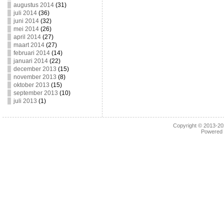
augustus 2014
(31)
juli 2014
(36)
juni 2014
(32)
mei 2014
(26)
april 2014
(27)
maart 2014
(27)
februari 2014
(14)
januari 2014
(22)
december 2013
(15)
november 2013
(8)
oktober 2013
(15)
september 2013
(10)
juli 2013
(1)
Copyright © 2013-2
Powered