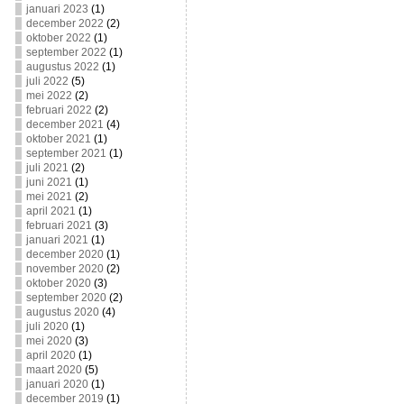
januari 2023
(1)
december 2022
(2)
oktober 2022
(1)
september 2022
(1)
augustus 2022
(1)
juli 2022
(5)
mei 2022
(2)
februari 2022
(2)
december 2021
(4)
oktober 2021
(1)
september 2021
(1)
juli 2021
(2)
juni 2021
(1)
mei 2021
(2)
april 2021
(1)
februari 2021
(3)
januari 2021
(1)
december 2020
(1)
november 2020
(2)
oktober 2020
(3)
september 2020
(2)
augustus 2020
(4)
juli 2020
(1)
mei 2020
(3)
april 2020
(1)
maart 2020
(5)
januari 2020
(1)
december 2019
(1)