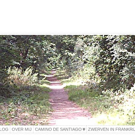
LOG
OVER MIJ
CAMINO DE SANTIAGO
ZWERVEN IN FRANKRI