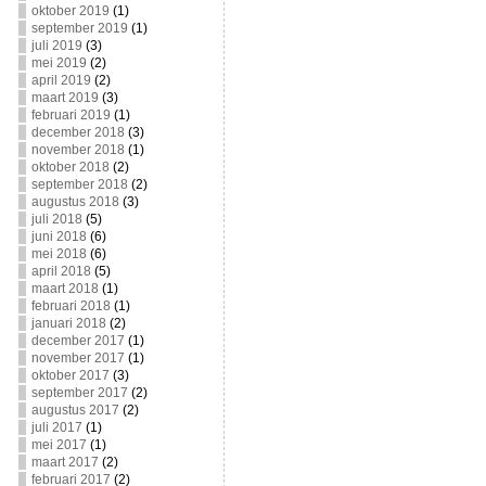
oktober 2019
(1)
september 2019
(1)
juli 2019
(3)
mei 2019
(2)
april 2019
(2)
maart 2019
(3)
februari 2019
(1)
december 2018
(3)
november 2018
(1)
oktober 2018
(2)
september 2018
(2)
augustus 2018
(3)
juli 2018
(5)
juni 2018
(6)
mei 2018
(6)
april 2018
(5)
maart 2018
(1)
februari 2018
(1)
januari 2018
(2)
december 2017
(1)
november 2017
(1)
oktober 2017
(3)
september 2017
(2)
augustus 2017
(2)
juli 2017
(1)
mei 2017
(1)
maart 2017
(2)
februari 2017
(2)