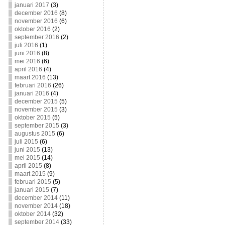
januari 2017
(3)
december 2016
(8)
november 2016
(6)
oktober 2016
(2)
september 2016
(2)
juli 2016
(1)
juni 2016
(8)
mei 2016
(6)
april 2016
(4)
maart 2016
(13)
februari 2016
(26)
januari 2016
(4)
december 2015
(5)
november 2015
(3)
oktober 2015
(5)
september 2015
(3)
augustus 2015
(6)
juli 2015
(6)
juni 2015
(13)
mei 2015
(14)
april 2015
(8)
maart 2015
(9)
februari 2015
(5)
januari 2015
(7)
december 2014
(11)
november 2014
(18)
oktober 2014
(32)
september 2014
(33)