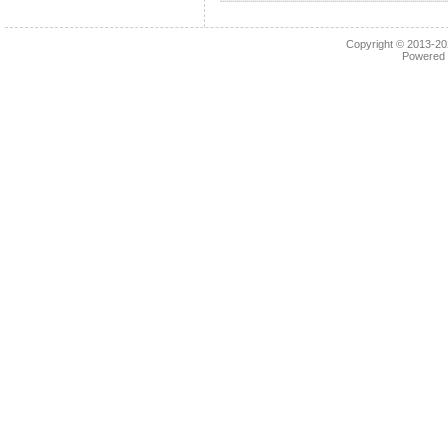
Copyright © 2013-2
Powered