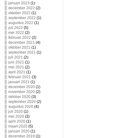
januari 2023
(1)
december 2022
(2)
oktober 2022
(1)
september 2022
(1)
augustus 2022
(1)
juli 2022
(5)
mei 2022
(2)
februari 2022
(2)
december 2021
(4)
oktober 2021
(1)
september 2021
(1)
juli 2021
(2)
juni 2021
(1)
mei 2021
(2)
april 2021
(1)
februari 2021
(3)
januari 2021
(1)
december 2020
(1)
november 2020
(2)
oktober 2020
(3)
september 2020
(2)
augustus 2020
(4)
juli 2020
(1)
mei 2020
(3)
april 2020
(1)
maart 2020
(5)
januari 2020
(1)
december 2019
(1)