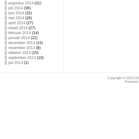
augustus 2014
(31)
juli 2014
(36)
juni 2014
(32)
mei 2014
(26)
april 2014
(27)
maart 2014
(27)
februari 2014
(14)
januari 2014
(22)
december 2013
(15)
november 2013
(8)
oktober 2013
(15)
september 2013
(10)
juli 2013
(1)
Copyright © 2013-2
Powered