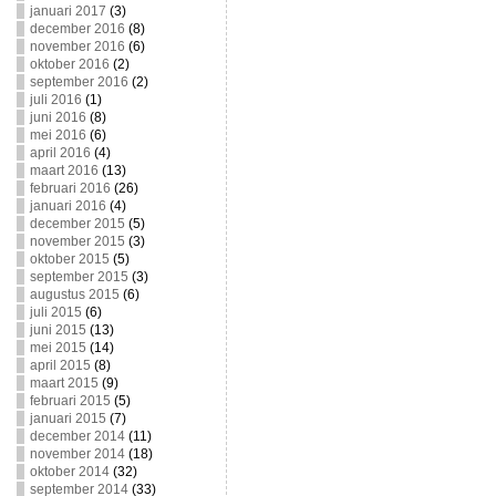
januari 2017
(3)
december 2016
(8)
november 2016
(6)
oktober 2016
(2)
september 2016
(2)
juli 2016
(1)
juni 2016
(8)
mei 2016
(6)
april 2016
(4)
maart 2016
(13)
februari 2016
(26)
januari 2016
(4)
december 2015
(5)
november 2015
(3)
oktober 2015
(5)
september 2015
(3)
augustus 2015
(6)
juli 2015
(6)
juni 2015
(13)
mei 2015
(14)
april 2015
(8)
maart 2015
(9)
februari 2015
(5)
januari 2015
(7)
december 2014
(11)
november 2014
(18)
oktober 2014
(32)
september 2014
(33)