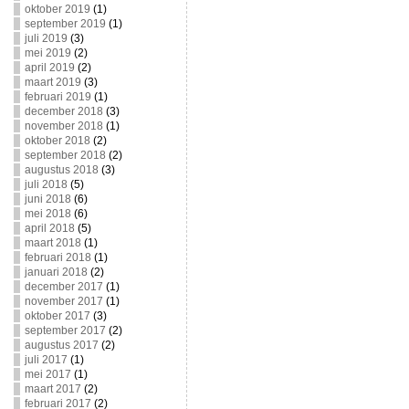
oktober 2019
(1)
september 2019
(1)
juli 2019
(3)
mei 2019
(2)
april 2019
(2)
maart 2019
(3)
februari 2019
(1)
december 2018
(3)
november 2018
(1)
oktober 2018
(2)
september 2018
(2)
augustus 2018
(3)
juli 2018
(5)
juni 2018
(6)
mei 2018
(6)
april 2018
(5)
maart 2018
(1)
februari 2018
(1)
januari 2018
(2)
december 2017
(1)
november 2017
(1)
oktober 2017
(3)
september 2017
(2)
augustus 2017
(2)
juli 2017
(1)
mei 2017
(1)
maart 2017
(2)
februari 2017
(2)