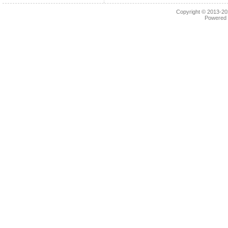
Copyright © 2013-2
Powered