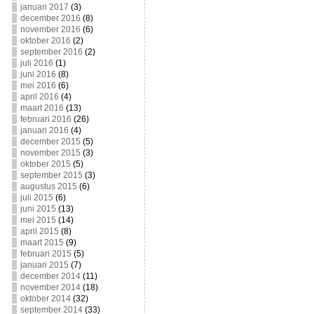
januari 2017
(3)
december 2016
(8)
november 2016
(6)
oktober 2016
(2)
september 2016
(2)
juli 2016
(1)
juni 2016
(8)
mei 2016
(6)
april 2016
(4)
maart 2016
(13)
februari 2016
(26)
januari 2016
(4)
december 2015
(5)
november 2015
(3)
oktober 2015
(5)
september 2015
(3)
augustus 2015
(6)
juli 2015
(6)
juni 2015
(13)
mei 2015
(14)
april 2015
(8)
maart 2015
(9)
februari 2015
(5)
januari 2015
(7)
december 2014
(11)
november 2014
(18)
oktober 2014
(32)
september 2014
(33)